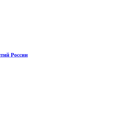
тий России