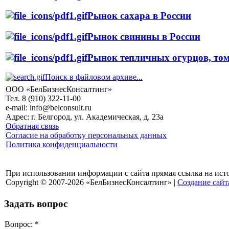
Рынок сахара в России
Рынок свинины в России
Рынок тепличных огурцов, тома
Поиск в файловом архиве...
ООО «БелБизнесКонсалтинг»
Тел. 8 (910) 322-11-00
e-mail: info@belconsult.ru
Адрес: г. Белгород, ул. Академическая, д. 23а
Обратная связь
Согласие на обработку персональных данных
Политика конфиденциальности
При использовании информации с сайта прямая ссылка на ист
Copyright © 2007-2026 «БелБизнесКонсалтинг» |
Создание сайт
Задать вопрос
Вопрос:
*