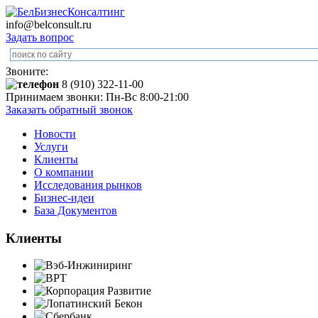
info@belconsult.ru
Задать вопрос
Звоните:
8 (910) 322-11-00
Принимаем звонки: Пн-Вс 8:00-21:00
Заказать обратный звонок
Новости
Услуги
Клиенты
О компании
Исследования рынков
Бизнес-идеи
База Документов
Клиенты