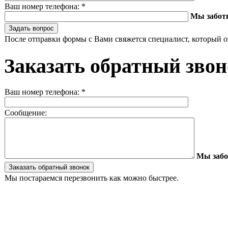
Ваш номер телефона:
*
Мы забот
После отправки формы с Вами свяжется специалист, который о
Заказать обратный зво
Ваш номер телефона:
*
Сообщение:
Мы забо
Мы постараемся перезвонить как можно быстрее.