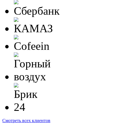
Смотреть всех клиентов