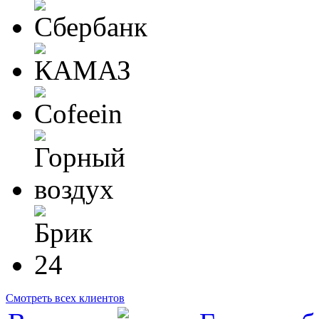
Смотреть всех клиентов