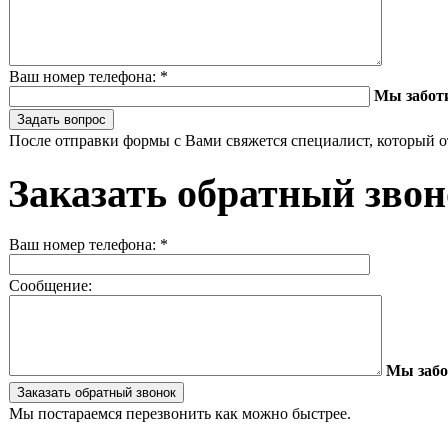
Ваш номер телефона:
*
Мы забот
После отправки формы с Вами свяжется специалист, который о
Заказать обратный зво
Ваш номер телефона:
*
Сообщение:
Мы забо
Мы постараемся перезвонить как можно быстрее.