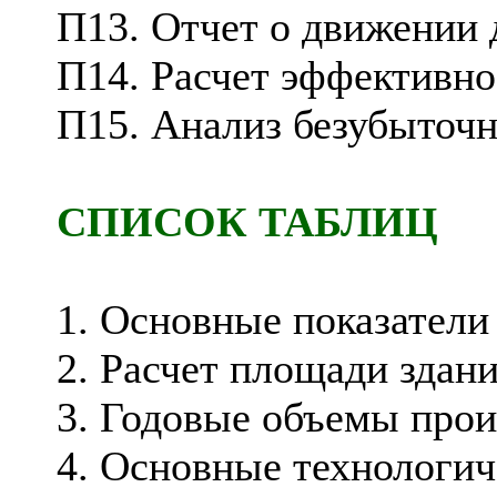
П13. Отчет о движении
П14. Расчет эффективн
П15. Анализ безубыточ
СПИСОК ТАБЛИЦ
1. Основные показатели
2. Расчет площади здан
3. Годовые объемы прои
4. Основные технологич