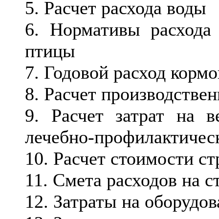
5. Расчет расхода воды
6. Нормативы расхода
птицы
7. Годовой расход кормо
8. Расчет производствен
9. Расчет затрат на 
лечебно-профилактичес
10. Расчет стоимости ст
11. Смета расходов на с
12. Затраты на оборудо