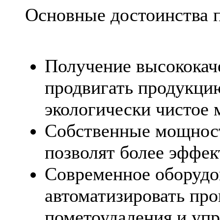
Основные достоинства п
Получение высококач
продвигать продукци
экологически чистое 
Собственные мощнос
позволят более эффек
Современное оборудо
автоматизировать про
пометоудаления и уп