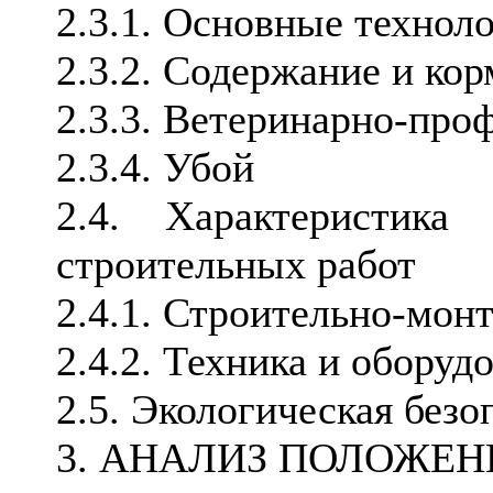
2.3.1. Основные технол
2.3.2. Содержание и ко
2.3.3. Ветеринарно-про
2.3.4. Убой
2.4. Характеристика
строительных работ
2.4.1. Строительно-мон
2.4.2. Техника и оборуд
2.5. Экологическая безо
3. АНАЛИЗ ПОЛОЖЕН