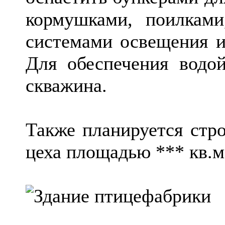
кормушками, поилками
системами освещения и
Для обеспечения водой
скважина.
Также планируется стро
цеха площадью *** кв.м