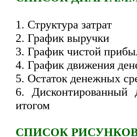
1. Структура затрат
2. График выручки
3. График чистой прибы
4. График движения ден
5. Остаток денежных сре
6. Дисконтированный
итогом
СПИСОК РИСУНКО