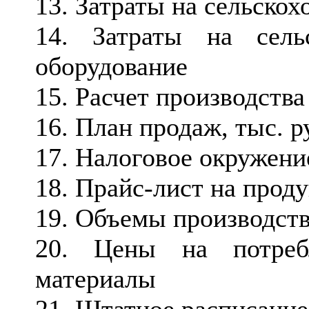
13. Затраты на сельско
14. Затраты на сель
оборудование
15. Расчет производства
16. План продаж, тыс. р
17. Налоговое окружени
18. Прайс-лист на прод
19. Объемы производств
20. Цены на потреб
материалы