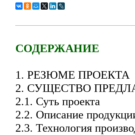
СОДЕРЖАНИЕ
1. РЕЗЮМЕ ПРОЕКТА
2. СУЩЕСТВО ПРЕДЛ
2.1. Суть проекта
2.2. Описание продукци
2.3. Технология произво