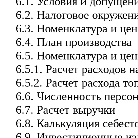
6.1. Условия и допущени
6.2. Налоговое окружен
6.3. Номенклатура и це
6.4. План производства
6.5. Номенклатура и це
6.5.1. Расчет расходов 
6.5.2. Расчет расхода т
6.6. Численность персон
6.7. Расчет выручки
6.8. Калькуляция себес
6.9. Инвестиционные и