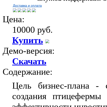
Доставка и оплата
Цена:
10000 руб.
Купить
Демо-версия:
Скачать
Содержание:
Цель бизнес-плана - 
создания птицефермы 
эффективности инвести