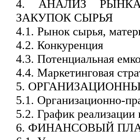
4. АНАЛИЗ РЫНК
ЗАКУПОК СЫРЬЯ
4.1. Рынок сырья, мате
4.2. Конкуренция
4.3. Потенциальная емк
4.4. Маркетинговая стра
5. ОРГАНИЗАЦИОНН
5.1. Организационно-пр
5.2. График реализации 
6. ФИНАНСОВЫЙ ПЛ