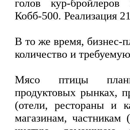
голов кур-бройлеров
Кобб-500. Реализация 21
В то же время, бизнес-
количество и требуемую
Мясо птицы плани
продуктовых рынках, п
(отели, рестораны и 
магазинам, частникам 