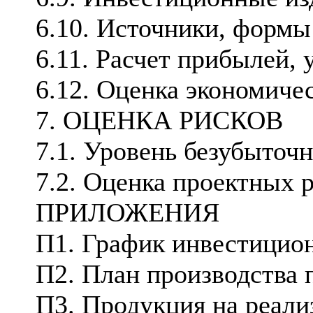
6.10. Источники, формы
6.11. Расчет прибылей,
6.12. Оценка экономиче
7. ОЦЕНКА РИСКОВ
7.1. Уровень безубыточ
7.2. Оценка проектных 
ПРИЛОЖЕНИЯ
П1. График инвестицион
П2. План производства 
П3. Продукция на реали