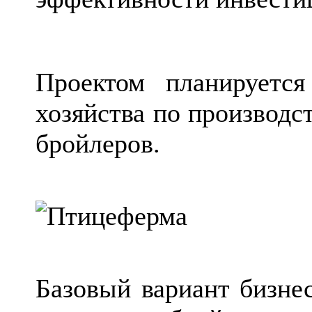
Проектом планируется
хозяйства по производс
бройлеров.
Базовый вариант бизне