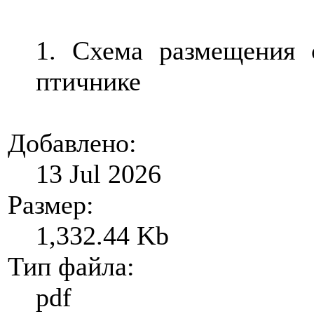
1. Схема размещения 
птичнике
Добавлено:
13 Jul 2026
Размер:
1,332.44 Kb
Тип файла:
pdf