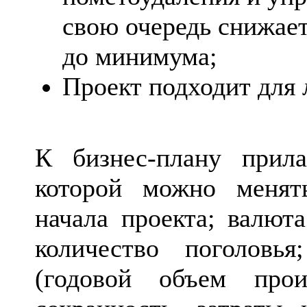
свою очередь снижает
до минимума;
Проект подходит для 
К бизнес-плану прила
которой можно менят
начала проекта; валют
количество поголовья
(годовой объем прои