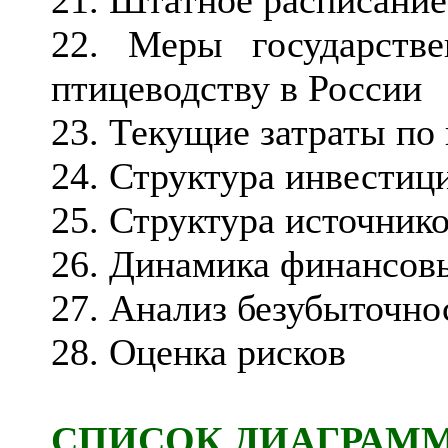
21. Штатное расписание
22. Меры государств
птицеводству в России
23. Текущие затраты по
24. Структура инвестиц
25. Структура источник
26. Динамика финансов
27. Анализ безубыточно
28. Оценка рисков
СПИСОК ДИАГРАМ