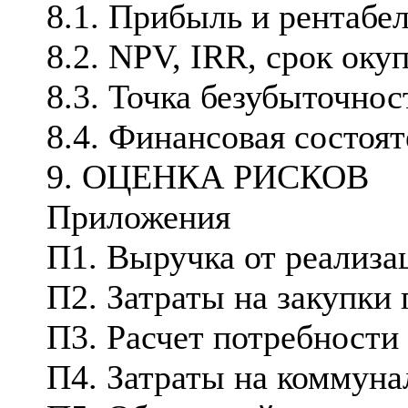
8.1. Прибыль и рентабе
8.2. NPV, IRR, срок оку
8.3. Точка безубыточнос
8.4. Финансовая состоя
9. ОЦЕНКА РИСКОВ
Приложения
П1. Выручка от реализа
П2. Затраты на закупки
П3. Расчет потребности 
П4. Затраты на коммуна