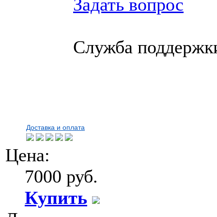
Задать вопрос
Служба поддержки
Доставка и оплата
Цена:
7000 руб.
Купить