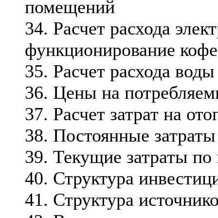
помещений
34. Расчет расхода элек
функционирование коф
35. Расчет расхода воды
36. Цены на потребляем
37. Расчет затрат на от
38. Постоянные затраты
39. Текущие затраты по
40. Структура инвестиц
41. Структура источник