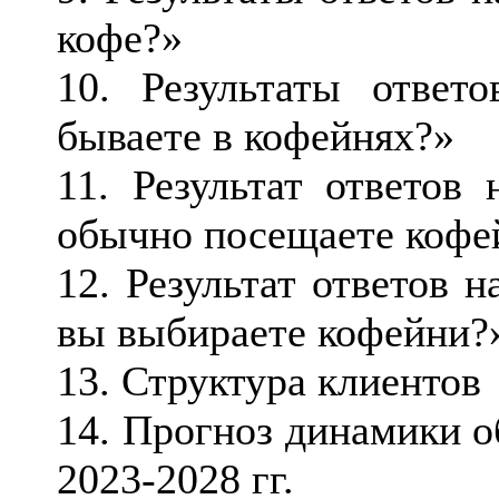
кофе?»
10. Результаты ответ
бываете в кофейнях?»
11. Результат ответов
обычно посещаете кофе
12. Результат ответов 
вы выбираете кофейни?
13. Структура клиентов
14. Прогноз динамики о
2023-2028 гг.