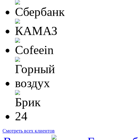
Смотреть всех клиентов