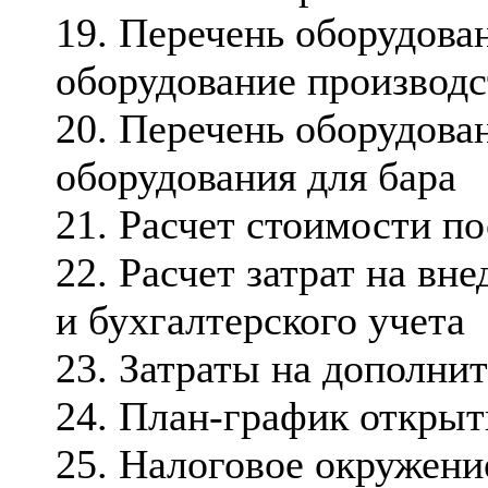
19. Перечень оборудован
оборудование производ
20. Перечень оборудован
оборудования для бара
21. Расчет стоимости п
22. Расчет затрат на вн
и бухгалтерского учета
23. Затраты на дополни
24. План-график откры
25. Налоговое окружени