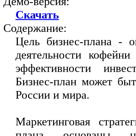
Демо-версия:
Скачать
Содержание:
Цель бизнес-плана - о
деятельности кофейни
эффективности инвес
Бизнес-план может быт
России и мира.
Маркетинговая страте
плана основаны н