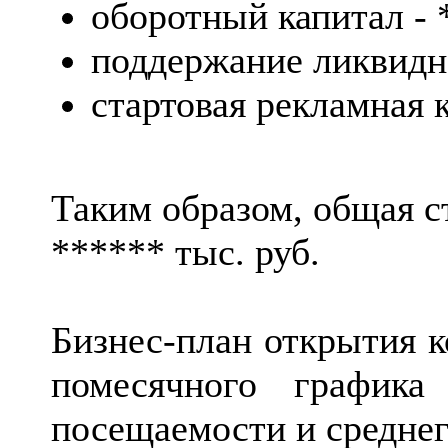
оборотный капитал - *
поддержание ликвидно
стартовая рекламная 
Таким образом, общая с
****** тыс. руб.
Бизнес-план открытия к
помесячного графика
посещаемости и среднег