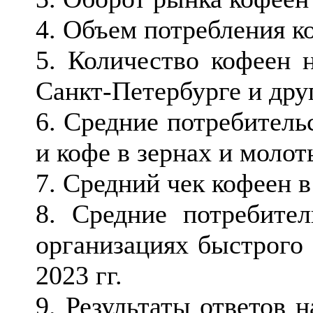
4. Объем потребления ко
5. Количество кофеен 
Санкт-Петербурге и дру
6. Средние потребитель
и кофе в зернах и моло
7. Средний чек кофеен в
8. Средние потребите
организациях быстрого 
2023 гг.
9. Результаты ответов 