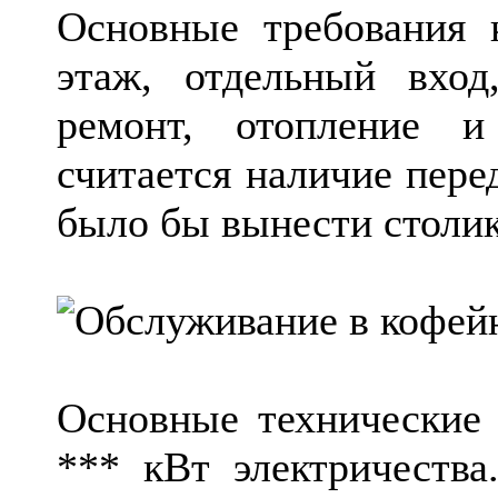
Основные требования 
этаж, отдельный вхо
ремонт, отопление 
считается наличие пере
было бы вынести столик
Основные технические т
*** кВт электричества