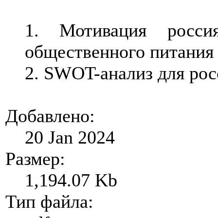
1. Мотивация росси
общественного питания
2. SWOT-анализ для рос
Добавлено:
20 Jan 2024
Размер:
1,194.07 Kb
Тип файла: