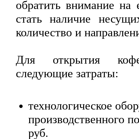
обратить внимание на 
стать наличие несущи
количество и направлен
Для открытия кофе
следующие затраты:
технологическое обо
производственного по
руб.