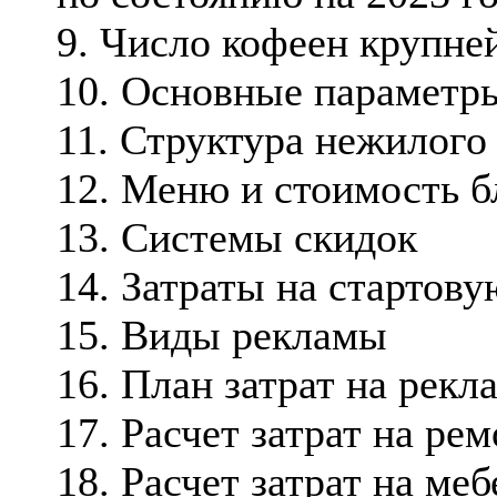
9. Число кофеен крупне
10. Основные параметр
11. Структура нежилог
12. Меню и стоимость 
13. Системы скидок
14. Затраты на старто
15. Виды рекламы
16. План затрат на рекл
17. Расчет затрат на ре
18. Расчет затрат на ме