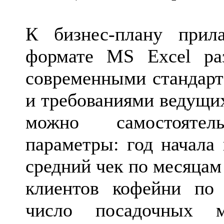
К бизнес-плану прил
формате MS Excel раз
современными стандарт
и требованиями ведущи
можно самостояте
параметры: год начала 
средний чек по месяцам
клиентов кофейни по
число посадочных м