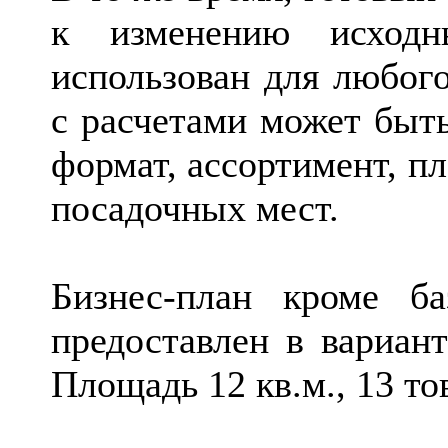
к изменению исход
использован для любого
с расчетами может быт
формат, ассортимент, п
посадочных мест.
Бизнес-план кроме б
предоставлен в вариант
Площадь 12 кв.м., 13 т