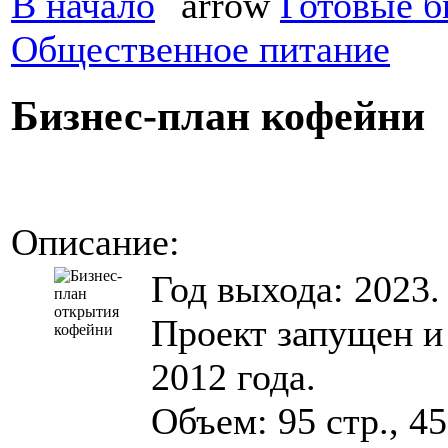
В начало
Готовые б
Общественное питание
Бизнес-план кофейни
Описание:
Год выхода: 2023.
Проект запущен и
2012 года.
Объем: 95 стр., 4