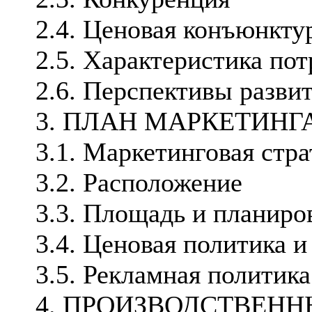
2.4. Ценовая конъюнкту
2.5. Характеристика по
2.6. Перспективы разви
3. ПЛАН МАРКЕТИНГ
3.1. Маркетинговая стра
3.2. Расположение
3.3. Площадь и планиро
3.4. Ценовая политика 
3.5. Рекламная политика
4. ПРОИЗВОДСТВЕН