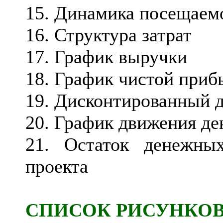
15. Динамика посещаемо
16. Структура затрат
17. График выручки
18. График чистой приб
19. Дисконтированный 
20. График движения д
21. Остаток денежны
проекта
СПИСОК РИСУНКО