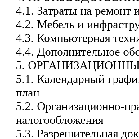
4.1. Затраты на ремонт 
4.2. Мебель и инфрастр
4.3. Компьютерная техн
4.4. Дополнительное об
5. ОРГАНИЗАЦИОНН
5.1. Календарный графи
план
5.2. Организационно-пр
налогообложения
5.3. Разрешительная до