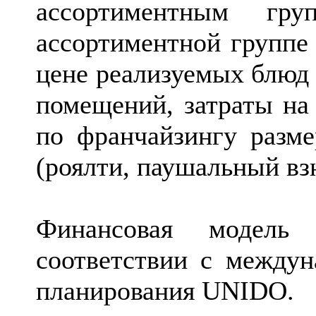
ассортиментным гр
ассортиментной группе 
цене реализуемых блюд 
помещений, затраты на
по франчайзингу разм
(роялти, паушальный вз
Финансовая модель 
соответствии с междун
планирования UNIDO.