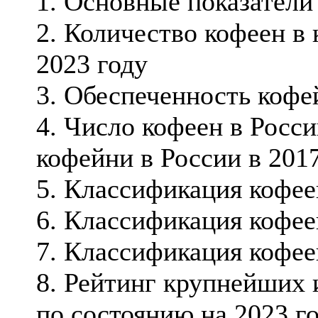
1. Основные показатели
2. Количество кофеен в
2023 году
3. Обеспеченность коф
4. Число кофеен в Росси
кофейни в России в 2017
5. Классификация кофее
6. Классификация кофее
7. Классификация кофе
8. Рейтинг крупнейших 
по состоянию на 2023 г