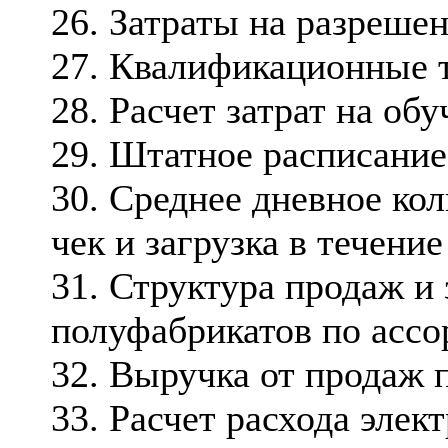
26. Затраты на разреше
27. Квалификационные т
28. Расчет затрат на об
29. Штатное расписание
30. Среднее дневное ко
чек и загрузка в течение
31. Структура продаж и 
полуфабрикатов по асс
32. Выручка от продаж п
33. Расчет расхода элек