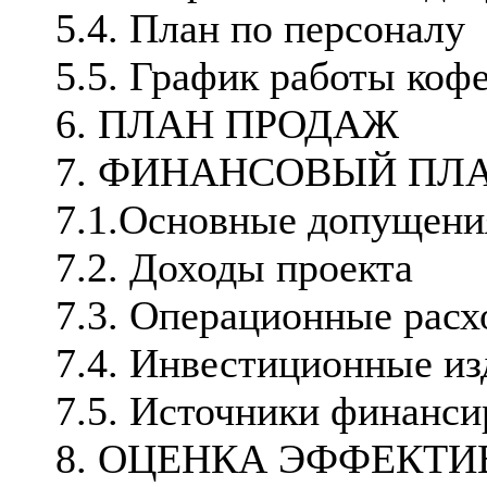
5.4. План по персоналу
5.5. График работы коф
6. ПЛАН ПРОДАЖ
7. ФИНАНСОВЫЙ ПЛ
7.1.Основные допущени
7.2. Доходы проекта
7.3. Операционные рас
7.4. Инвестиционные и
7.5. Источники финанси
8. ОЦЕНКА ЭФФЕКТИ