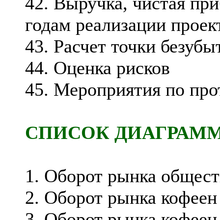
42. Выручка, чистая пр
годам реализации проек
43. Расчет точки безубы
44. Оценка рисков
45. Мероприятия по пр
СПИСОК ДИАГРАМ
1. Оборот рынка общест
2. Оборот рынка кофеен 
3. Оборот рынка кофеен