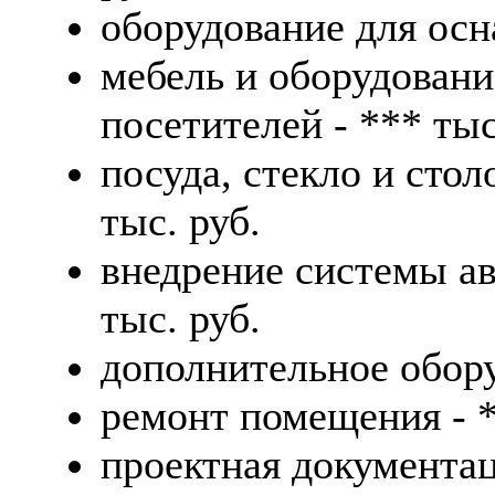
оборудование для осн
мебель и оборудовани
посетителей - *** тыс
посуда, стекло и стол
тыс. руб.
внедрение системы ав
тыс. руб.
дополнительное обору
ремонт помещения - *
проектная документац