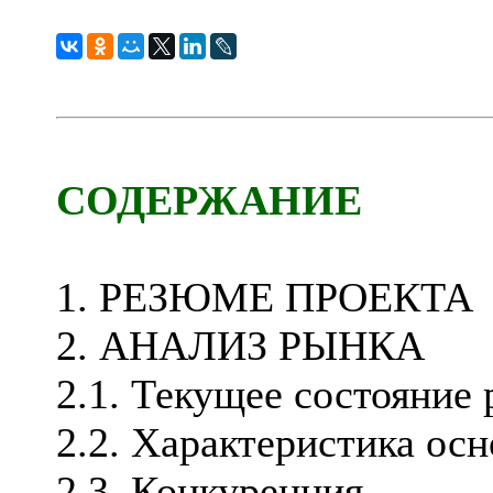
СОДЕРЖАНИЕ
1. РЕЗЮМЕ ПРОЕКТА
2. АНАЛИЗ РЫНКА
2.1. Текущее состояние
2.2. Характеристика ос
2.3. Конкуренция