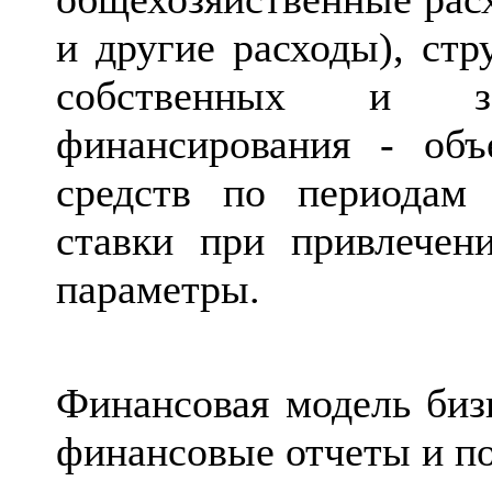
и другие расходы), стр
собственных и за
финансирования - об
средств по периодам 
ставки при привлечен
параметры.
Финансовая модель биз
финансовые отчеты и по