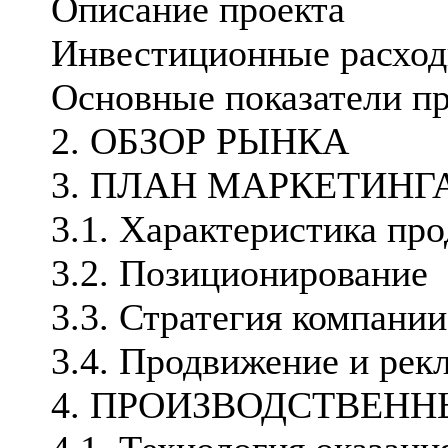
Описание проекта
Инвестиционные расход
Основные показатели пр
2. ОБЗОР РЫНКА
3. ПЛАН МАРКЕТИНГ
3.1. Характеристика пр
3.2. Позиционирование
3.3. Стратегия компании
3.4. Продвижение и рек
4. ПРОИЗВОДСТВЕН