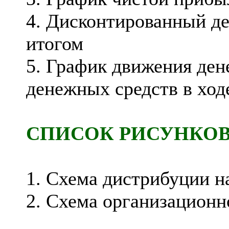
4. Дисконтированный д
итогом
5. График движения ден
денежных средств в ход
СПИСОК РИСУНКО
1. Схема дистрибуции н
2. Схема организационн