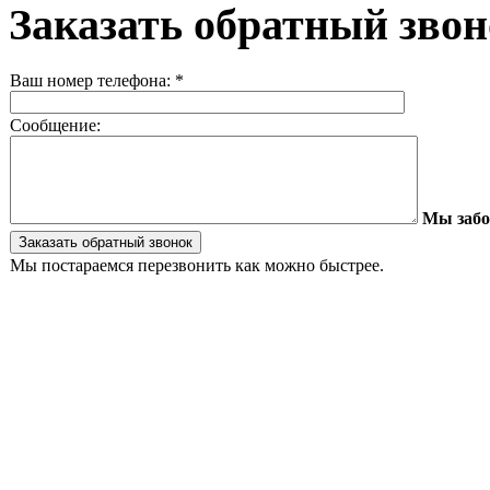
Заказать обратный зво
Ваш номер телефона:
*
Сообщение:
Мы забо
Мы постараемся перезвонить как можно быстрее.