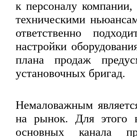
к персоналу компании,
техническими ньюанса
ответственно подход
настройки оборудовани
плана продаж предус
установочных бригад.
Немаловажным являетс
на рынок. Для этого 
основных канала п