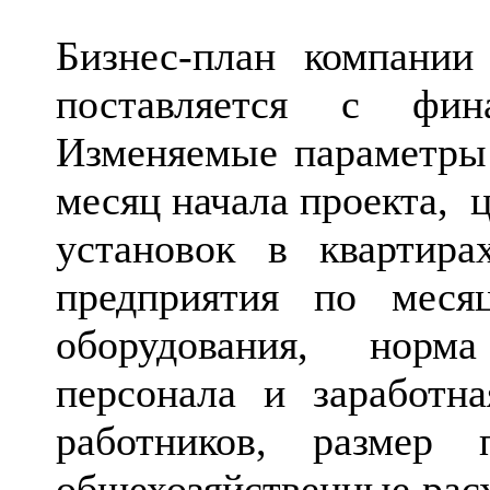
Бизнес-план компании
поставляется с фин
Изменяемые параметры 
месяц начала проекта,
ц
установок в квартира
предприятия по меся
оборудования, норма
персонала и заработн
работников, размер 
общехозяйственные расх