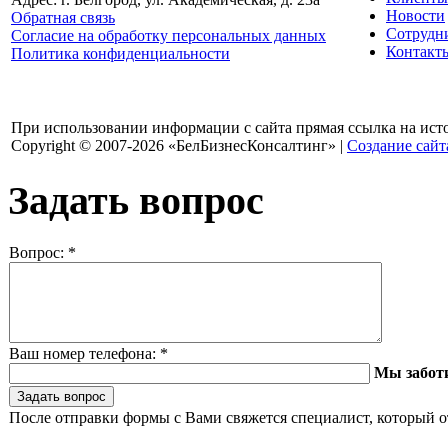
Новости
Обратная связь
Сотрудн
Согласие на обработку персональных данных
Контакт
Политика конфиденциальности
При использовании информации с сайта прямая ссылка на ист
Copyright © 2007-2026 «БелБизнесКонсалтинг» |
Создание сайт
Задать вопрос
Вопрос:
*
Ваш номер телефона:
*
Мы забот
После отправки формы с Вами свяжется специалист, который о