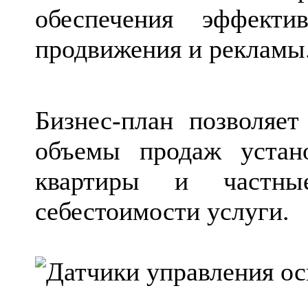
обеспечения эффекти
продвижения и рекламы
Бизнес-план позволяет
объемы продаж устан
квартиры и частны
себестоимости услуги.