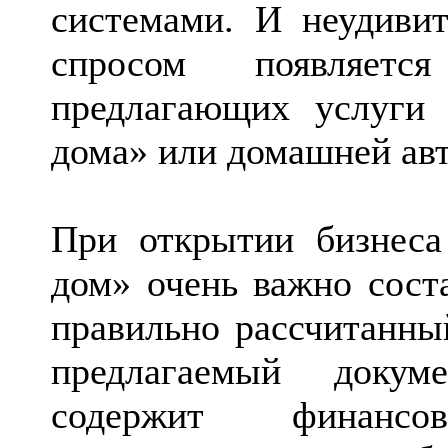
системами. И неудивит
спросом появляетс
предлагающих услуги 
дома» или домашней ав
При открытии бизнеса
дом» очень важно сост
правильно рассчитанны
предлагаемый докум
содержит
финансо