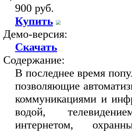
900 руб.
Купить
Демо-версия:
Скачать
Содержание:
В последнее время попу
позволяющие автоматиз
коммуникациями и инфр
водой, телевидени
интернетом, охран