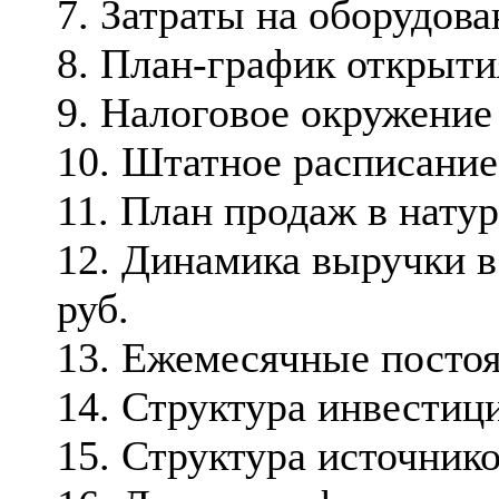
7. Затраты на оборудова
8. План-график открыти
9. Налоговое окружение
10. Штатное расписание
11. План продаж в нату
12. Динамика выручки в 
руб.
13. Ежемесячные посто
14. Структура инвестиц
15. Структура источник