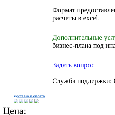
Формат предоставлен
расчеты в excel.
Дополнительные усл
бизнес-плана под ин
Задать вопрос
Служба поддержки: 
Доставка и оплата
Цена: