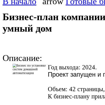
В начало
Готовые б
Бизнес-план компании
умный дом
Описание:
Год выхода: 2024.
Проект запущен и 
Объем: 42 страницы, 
К бизнес-плану прил