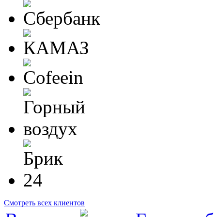
Смотреть всех клиентов