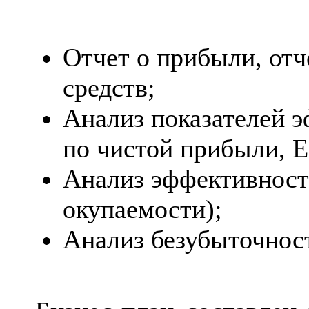
Отчет о прибыли, от
средств;
Анализ показателей 
по чистой прибыли, 
Анализ эффективност
окупаемости);
Анализ безубыточнос