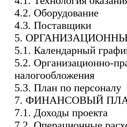
4.1. Технология оказани
4.2. Оборудование
4.3. Поставщики
5. ОРГАНИЗАЦИОНН
5.1. Календарный графи
5.2. Организационно-пр
налогообложения
5.3. План по персоналу
7. ФИНАНСОВЫЙ ПЛ
7.1. Доходы проекта
7.2. Операционные рас