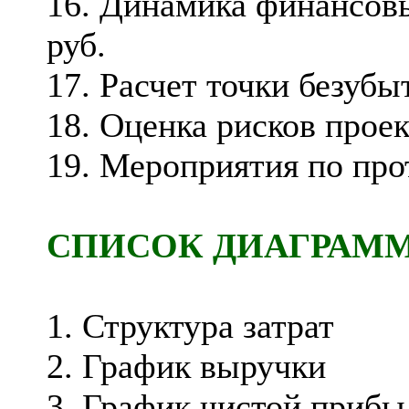
16. Динамика финансовы
руб.
17. Расчет точки безубы
18. Оценка рисков проек
19. Мероприятия по про
СПИСОК ДИАГРАМ
1. Структура затрат
2. График выручки
3. График чистой прибы