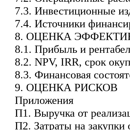
7.3. Инвестиционные и
7.4. Источники финанси
8. ОЦЕНКА ЭФФЕКТИ
8.1. Прибыль и рентабе
8.2. NPV, IRR, срок оку
8.3. Финансовая состоя
9. ОЦЕНКА РИСКОВ
Приложения
П1. Выручка от реализа
П2. Затраты на закупки