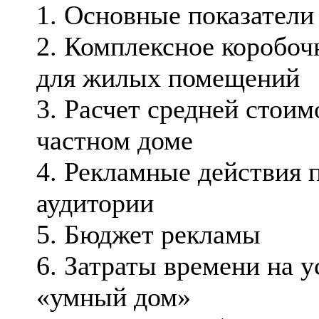
1. Основные показатели
2. Комплексное коробоч
для жилых помещений
3. Расчет средней стоим
частном доме
4. Рекламные действия 
аудитории
5. Бюджет рекламы
6. Затраты времени на 
«умный дом»