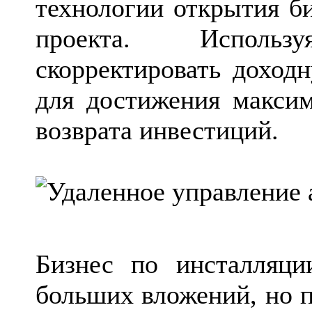
технологии открытия б
проекта. Использ
скорректировать доход
для достижения макси
возврата инвестиций.
Бизнес по инсталляц
больших вложений, но п