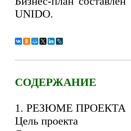
Бизнес-план составлен 
UNIDO.
СОДЕРЖАНИЕ
1. РЕЗЮМЕ ПРОЕКТА
Цель проекта