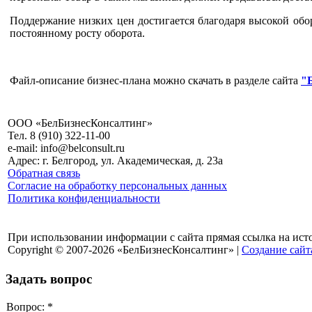
Поддержание низких цен достигается благодаря высокой обо
постоянному росту оборота.
Файл-описание бизнес-плана можно скачать в разделе сайта
"
ООО «БелБизнесКонсалтинг»
Тел. 8 (910) 322-11-00
e-mail: info@belconsult.ru
Адрес: г. Белгород, ул. Академическая, д. 23а
Обратная связь
Согласие на обработку персональных данных
Политика конфиденциальности
При использовании информации с сайта прямая ссылка на ист
Copyright © 2007-2026 «БелБизнесКонсалтинг» |
Создание сайт
Задать вопрос
Вопрос:
*