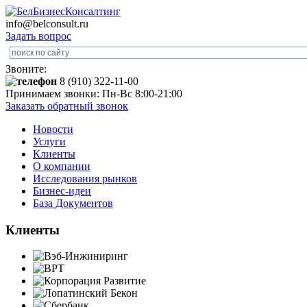
info@belconsult.ru
Задать вопрос
Звоните:
8 (910) 322-11-00
Принимаем звонки: Пн-Вс 8:00-21:00
Заказать обратный звонок
Новости
Услуги
Клиенты
О компании
Исследования рынков
Бизнес-идеи
База Документов
Клиенты