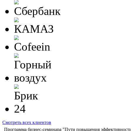
Смотреть всех клиентов
Программа бизнес-семинара "Пути повышения эффективности