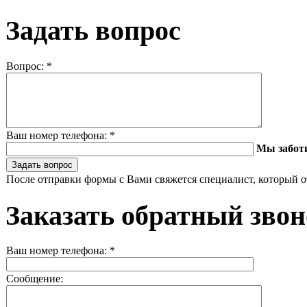
Задать вопрос
Вопрос:
*
Ваш номер телефона:
*
Мы забот
После отправки формы с Вами свяжется специалист, который о
Заказать обратный зво
Ваш номер телефона:
*
Сообщение: