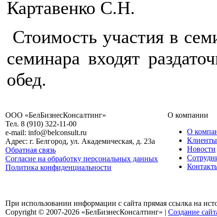
Картавенко С.Н.
Стоимость участия в семи
семинара входят раздато
обед.
ООО «БелБизнесКонсалтинг»
О компании
Тел. 8 (910) 322-11-00
О компа
e-mail: info@belconsult.ru
Клиенты
Адрес: г. Белгород, ул. Академическая, д. 23а
Новости
Обратная связь
Сотрудн
Согласие на обработку персональных данных
Контакт
Политика конфиденциальности
При использовании информации с сайта прямая ссылка на ист
Copyright © 2007-2026 «БелБизнесКонсалтинг» |
Создание сайт