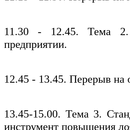
11.30 - 12.45. Тема 2
предприятии.
12.45 - 13.45. Перерыв на 
13.45-15.00. Тема 3. Ста
инструмент повышения ло