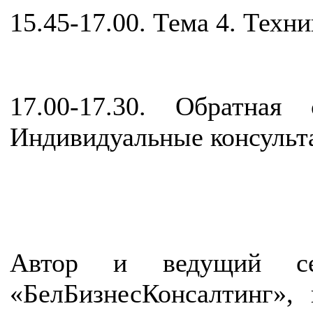
15.45-17.00. Тема 4. Тех
17.00-17.30. Обратная
Индивидуальные консульт
Автор и ведущий с
«БелБизнесКонсалтинг», 