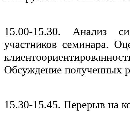
15.00-15.30. Анализ 
участников семинара. Оц
клиентоориентирован
Обсуждение полученных ре
15.30-15.45. Перерыв на к