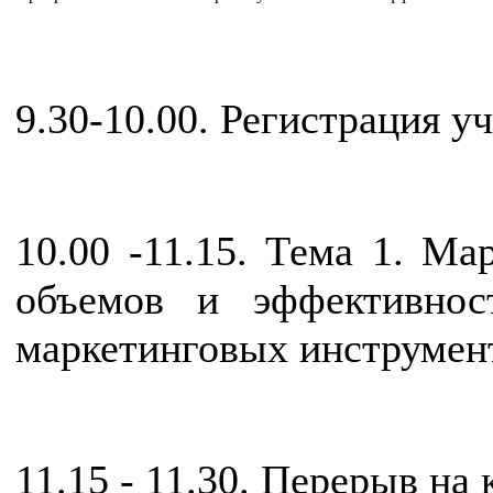
9.30-10.00. Регистрация у
10.00 -11.15. Тема 1. М
объемов и эффективнос
маркетинговых инструмен
11.15 - 11.30. Перерыв на 