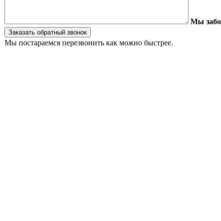
Мы забо
Мы постараемся перезвонить как можно быстрее.