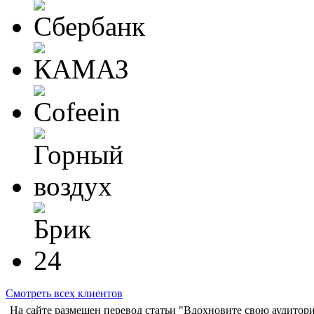
Смотреть всех клиентов
На сайте размещен перевод статьи "Вдохновите свою аудитор