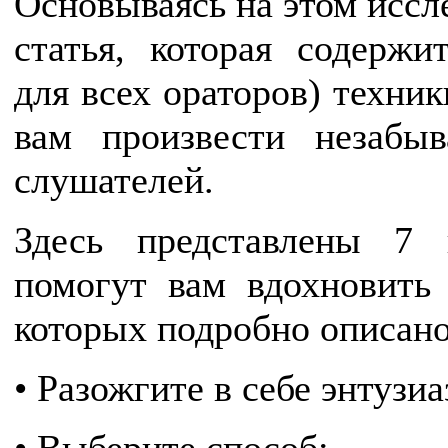
Основываясь на этом иссл
статья, которая содерж
для всех ораторов) техник
вам произвести незабы
слушателей.
Здесь представлены 7 
помогут вам вдохновить
которых подробно описано
• Разожгите в себе энтузиа