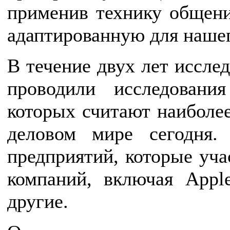
применив технику общен
адаптированную для наше
В течение двух лет иссле
проводили исследован
которых считают наиболе
деловом мире сегодня.
предприятий, которые уча
компаний, включая Apple
другие.