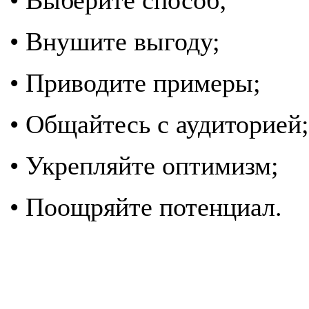
• Выберите способ;
• Внушите выгоду;
• Приводите примеры;
• Общайтесь с аудиторией;
• Укрепляйте оптимизм;
• Поощряйте потенциал.