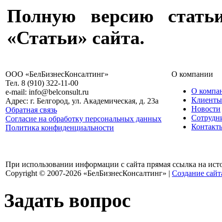
Полную версию статьи
«Статьи» сайта.
ООО «БелБизнесКонсалтинг»
О компании
Тел. 8 (910) 322-11-00
О компа
e-mail: info@belconsult.ru
Клиенты
Адрес: г. Белгород, ул. Академическая, д. 23а
Новости
Обратная связь
Сотрудн
Согласие на обработку персональных данных
Контакт
Политика конфиденциальности
При использовании информации с сайта прямая ссылка на ист
Copyright © 2007-2026 «БелБизнесКонсалтинг» |
Создание сайт
Задать вопрос