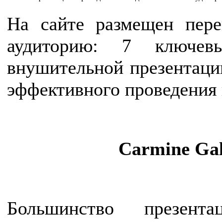
На сайте размещен пере
аудиторию: 7 ключев
внушительной презентаци
эффективного проведения 
Carmine Ga
Большинство презен