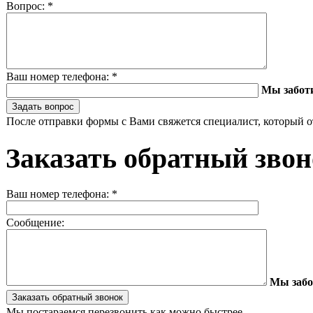
Вопрос:
*
Ваш номер телефона:
*
Мы забот
После отправки формы с Вами свяжется специалист, который о
Заказать обратный зво
Ваш номер телефона:
*
Сообщение:
Мы забо
Мы постараемся перезвонить как можно быстрее.