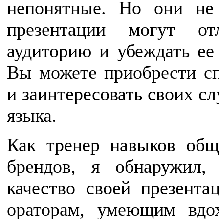
непонятные. Но они н
презентации могут от
аудиторию и убеждать ее
Вы можете приобрести сп
и заинтересовать своих сл
языка.
Как тренер навыков общ
брендов, я обнаружил
качество своей презента
ораторам, умеющим вдо