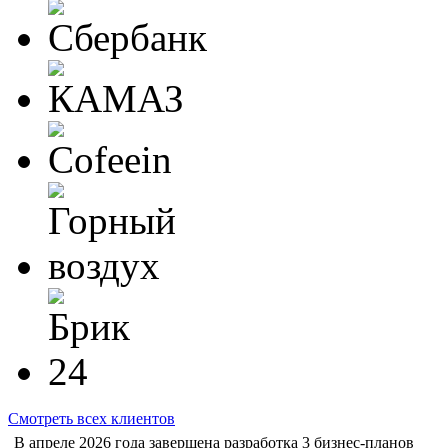
Смотреть всех клиентов
В апреле 2026 года завершена разработка 3 бизнес-планов