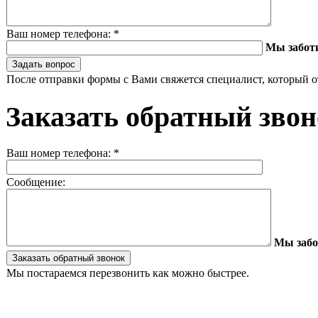
Ваш номер телефона:
*
Мы забот
После отправки формы с Вами свяжется специалист, который о
Заказать обратный зво
Ваш номер телефона:
*
Сообщение:
Мы забо
Мы постараемся перезвонить как можно быстрее.