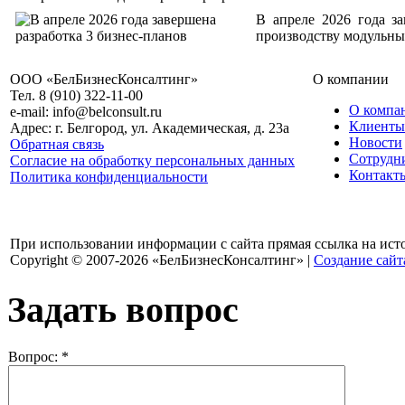
В апреле 2026 года за
производству модульны
ООО «БелБизнесКонсалтинг»
О компании
Тел. 8 (910) 322-11-00
О компа
e-mail: info@belconsult.ru
Клиенты
Адрес: г. Белгород, ул. Академическая, д. 23а
Новости
Обратная связь
Сотрудн
Согласие на обработку персональных данных
Контакт
Политика конфиденциальности
При использовании информации с сайта прямая ссылка на ист
Copyright © 2007-2026 «БелБизнесКонсалтинг» |
Создание сайт
Задать вопрос
Вопрос:
*