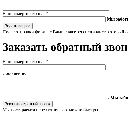
Ваш номер телефона:
*
Мы забот
После отправки формы с Вами свяжется специалист, который о
Заказать обратный зво
Ваш номер телефона:
*
Сообщение:
Мы забо
Мы постараемся перезвонить как можно быстрее.