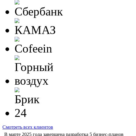
Смотреть всех клиентов
В марте 2025 года завершена разработка 5 бизнес-планов