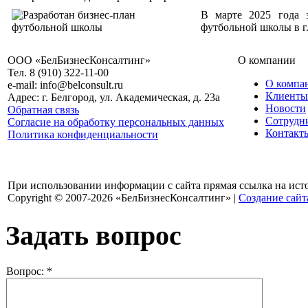
В марте 2025 года з
футбольной школы в г
ООО «БелБизнесКонсалтинг»
О компании
Тел. 8 (910) 322-11-00
О компа
e-mail: info@belconsult.ru
Клиенты
Адрес: г. Белгород, ул. Академическая, д. 23а
Новости
Обратная связь
Сотрудн
Согласие на обработку персональных данных
Контакт
Политика конфиденциальности
При использовании информации с сайта прямая ссылка на ист
Copyright © 2007-2026 «БелБизнесКонсалтинг» |
Создание сайт
Задать вопрос
Вопрос:
*