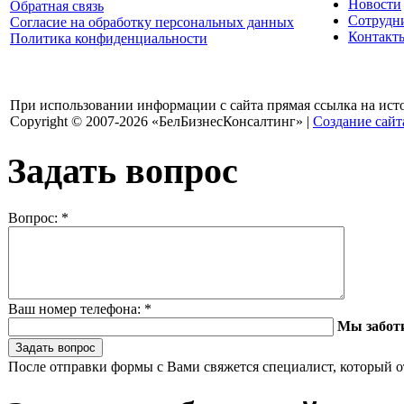
Новости
Обратная связь
Сотрудн
Согласие на обработку персональных данных
Контакт
Политика конфиденциальности
При использовании информации с сайта прямая ссылка на ист
Copyright © 2007-2026 «БелБизнесКонсалтинг» |
Создание сайт
Задать вопрос
Вопрос:
*
Ваш номер телефона:
*
Мы забот
После отправки формы с Вами свяжется специалист, который о