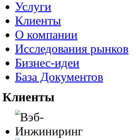
Услуги
Клиенты
О компании
Исследования рынков
Бизнес-идеи
База Документов
Клиенты