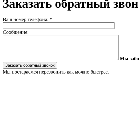
Заказать обратный зво
Ваш номер телефона:
*
Сообщение:
Мы забо
Мы постараемся перезвонить как можно быстрее.