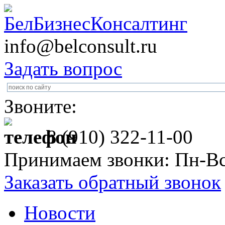
info@belconsult.ru
Задать вопрос
Звоните:
8 (910) 322-11-00
Принимаем звонки: Пн-Вс
Заказать обратный звонок
Новости