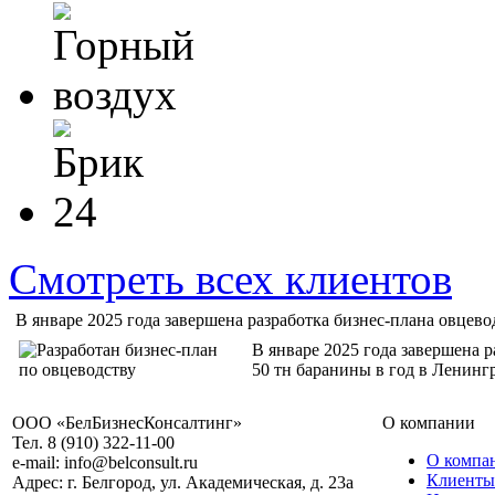
Смотреть всех клиентов
В январе 2025 года завершена разработка бизнес-плана овцево
В январе 2025 года завершена
50 тн баранины в год в Ленинг
ООО «БелБизнесКонсалтинг»
О компании
Тел. 8 (910) 322-11-00
О компа
e-mail: info@belconsult.ru
Клиенты
Адрес: г. Белгород, ул. Академическая, д. 23а