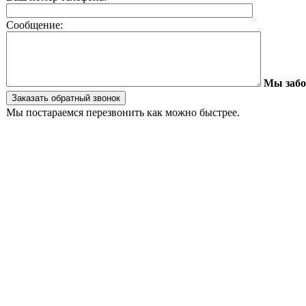
Сообщение:
Мы забо
Мы постараемся перезвонить как можно быстрее.