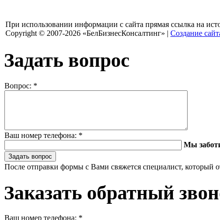
При использовании информации с сайта прямая ссылка на ист
Copyright © 2007-2026 «БелБизнесКонсалтинг» |
Создание сайт
Задать вопрос
Вопрос:
*
Ваш номер телефона:
*
Мы забот
После отправки формы с Вами свяжется специалист, который о
Заказать обратный зво
Ваш номер телефона:
*