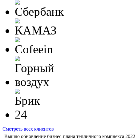
Смотреть всех клиентов
Вышло обновление бизнес-плана тепличного комплекса 2022