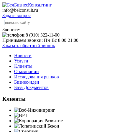
info@belconsult.ru
Задать вопрос
Звоните:
8 (910) 322-11-00
Принимаем звонки: Пн-Вс 8:00-21:00
Заказать обратный звонок
Новости
Услуги
Клиенты
О компании
Исследования рынков
Бизнес-идеи
База Документов
Клиенты