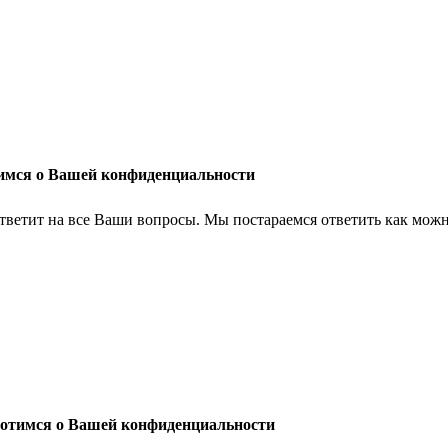
имся о Вашей конфиденциальности
тветит на все Ваши вопросы. Мы постараемся ответить как можн
отимся о Вашей конфиденциальности