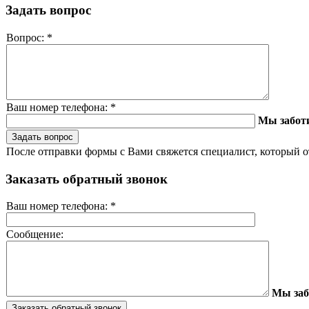
Задать вопрос
Вопрос:
*
Ваш номер телефона:
*
Мы забот
После отправки формы с Вами свяжется специалист, который о
Заказать обратный звонок
Ваш номер телефона:
*
Сообщение:
Мы заб