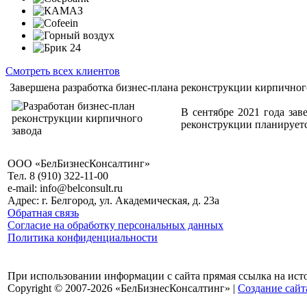
Смотреть всех клиентов
Завершена разработка бизнес-плана реконструкции кирпичног
В сентябре 2021 года зав
реконструкции планируетс
ООО «БелБизнесКонсалтинг»
Тел. 8 (910) 322-11-00
e-mail: info@belconsult.ru
Адрес: г. Белгород, ул. Академическая, д. 23а
Обратная связь
Согласие на обработку персональных данных
Политика конфиденциальности
При использовании информации с сайта прямая ссылка на ист
Copyright © 2007-2026 «БелБизнесКонсалтинг» |
Создание сайт