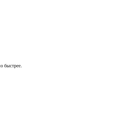
о быстрее.