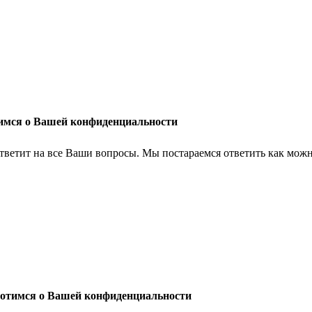
имся о Вашей конфиденциальности
тветит на все Ваши вопросы. Мы постараемся ответить как можн
отимся о Вашей конфиденциальности