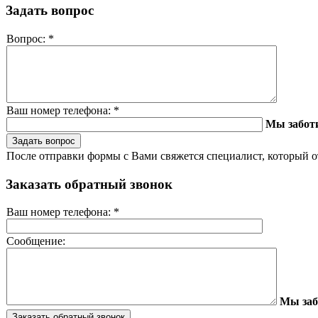
Задать вопрос
Вопрос:
*
Ваш номер телефона:
*
Мы забот
После отправки формы с Вами свяжется специалист, который о
Заказать обратный звонок
Ваш номер телефона:
*
Сообщение:
Мы заб