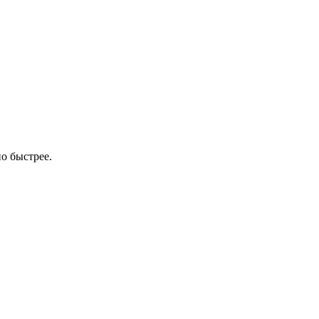
о быстрее.