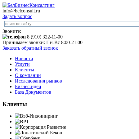
info@belconsult.ru
Задать вопрос
Звоните:
8 (910) 322-11-00
Принимаем звонки: Пн-Вс 8:00-21:00
Заказать обратный звонок
Новости
Услуги
Клиенты
О компании
Исследования рынков
Бизнес-идеи
База Документов
Клиенты