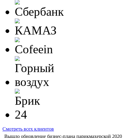
Смотреть всех клиентов
Вышло обновление бизнес-плана парикмахерской 2020