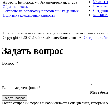
Клиенты
Адрес: г. Белгород, ул. Академическая, д. 23а
Новости
Обратная связь
Сотрудн
Согласие на обработку персональных данных
Контакт
Политика конфиденциальности
При использовании информации с сайта прямая ссылка на ист
Copyright © 2007-2026 «БелБизнесКонсалтинг» |
Создание сайт
Задать вопрос
Вопрос:
*
Ваш номер телефона:
*
Мы забот
После отправки формы с Вами свяжется специалист, который о