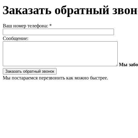
Заказать обратный зво
Ваш номер телефона:
*
Сообщение:
Мы забо
Мы постараемся перезвонить как можно быстрее.