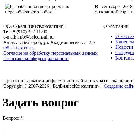
В сентябре 2018
стеклянной тары и
ООО «БелБизнесКонсалтинг»
О компании
Тел. 8 (910) 322-11-00
О компа
e-mail: info@belconsult.ru
Клиенты
Адрес: г. Белгород, ул. Академическая, д. 23а
Новости
Обратная связь
Сотрудн
Согласие на обработку персональных данных
Контакт
Политика конфиденциальности
При использовании информации с сайта прямая ссылка на ист
Copyright © 2007-2026 «БелБизнесКонсалтинг» |
Создание сайт
Задать вопрос
Вопрос:
*