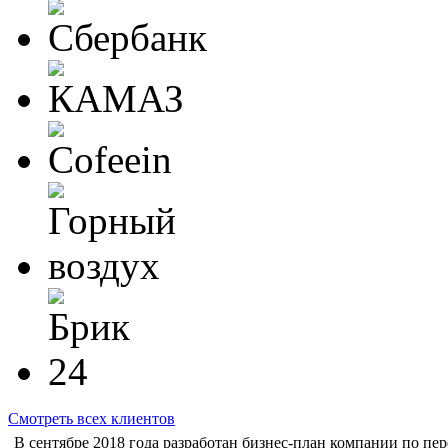
Смотреть всех клиентов
В сентябре 2018 года разработан бизнес-план компании по пер