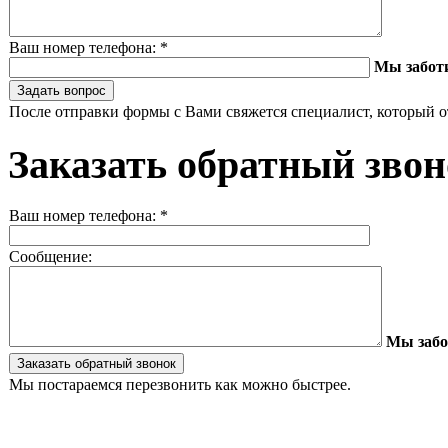
Ваш номер телефона:
*
Мы забот
После отправки формы с Вами свяжется специалист, который о
Заказать обратный зво
Ваш номер телефона:
*
Сообщение:
Мы забо
Мы постараемся перезвонить как можно быстрее.