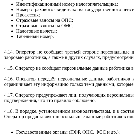
Идентификационный номер налогоплательщика;
Номер страхового свидетельства государственного пенс
Профессия;
Страховые взносы на ОПС;
Страховые взносы на ОМС;
Налоговые вычеты;
Табельный номер.
4.14. Оператор не сообщает третьей стороне персональные 
здоровью работника, а также в других случаях, предусмотр
4.15. Оператор не сообщает персональные данные работника в
4.16. Оператор передаёт персональные данные работников
ограничивает эту информацию только теми данными, которые
4.17. Оператор предупреждает лиц, получающих персональные 
подтверждения, что это правило соблюдено.
4.18. В порядке, установленном законодательством, и в соот
Оператор предоставляет персональные данные работников ил
Государственные органы (ПФР, ФНС, ФСС и др.);