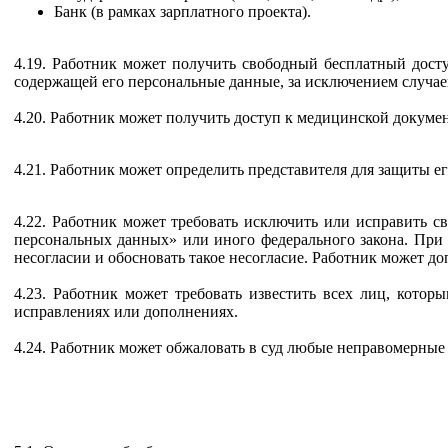
Банк (в рамках зарплатного проекта).
4.19. Работник может получить свободный бесплатный дост
содержащей его персональные данные, за исключением случа
4.20. Работник может получить доступ к медицинской докуме
4.21. Работник может определить представителя для защиты е
4.22. Работник может требовать исключить или исправить 
персональных данных» или иного федерального закона. При 
несогласии и обосновать такое несогласие. Работник может 
4.23. Работник может требовать известить всех лиц, кото
исправлениях или дополнениях.
4.24. Работник может обжаловать в суд любые неправомерные 