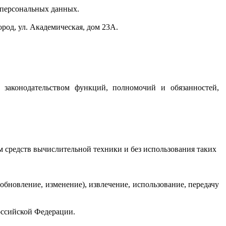
и персональных данных.
род, ул. Академическая, дом 23А.
 законодательством функций, полномочий и обязанностей,
 средств вычислительной техники и без использования таких
обновление, изменение), извлечение, использование, передачу
оссийской Федерации.