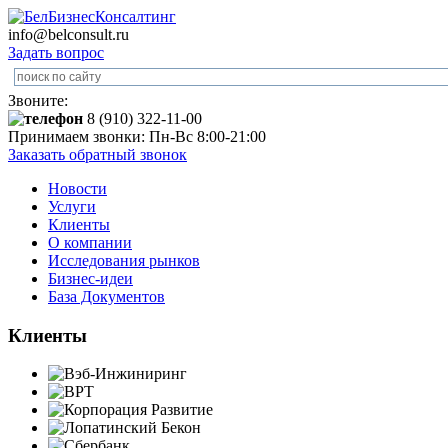
info@belconsult.ru
Задать вопрос
Звоните:
8 (910) 322-11-00
Принимаем звонки: Пн-Вс 8:00-21:00
Заказать обратный звонок
Новости
Услуги
Клиенты
О компании
Исследования рынков
Бизнес-идеи
База Документов
Клиенты