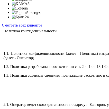
Смотреть всех клиентов
Политика конфиденциальности
1.1. Политика конфиденциальности (далее - Политика) нап
(далее - Оператор).
1.2. Политика разработана в соответствии с п. 2 ч. 1 ст. 18.
1.3. Политика содержит сведения, подлежащие раскрытию в со
2.1. Оператор ведет свою деятельность по адресу г. Белгород, 