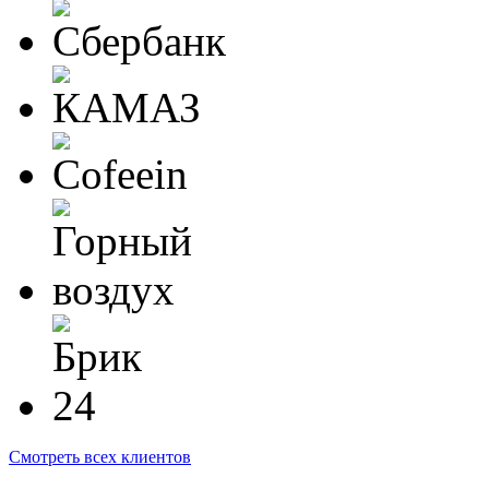
Смотреть всех клиентов