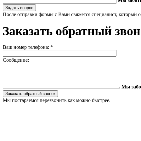
Мы забот
После отправки формы с Вами свяжется специалист, который о
Заказать обратный зво
Ваш номер телефона:
*
Сообщение:
Мы забо
Мы постараемся перезвонить как можно быстрее.