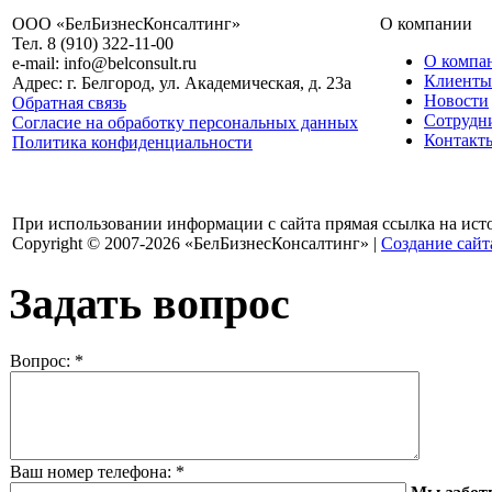
ООО «БелБизнесКонсалтинг»
О компании
Тел. 8 (910) 322-11-00
О компа
e-mail: info@belconsult.ru
Клиенты
Адрес: г. Белгород, ул. Академическая, д. 23а
Новости
Обратная связь
Сотрудн
Согласие на обработку персональных данных
Контакт
Политика конфиденциальности
При использовании информации с сайта прямая ссылка на ист
Copyright © 2007-2026 «БелБизнесКонсалтинг» |
Создание сайт
Задать вопрос
Вопрос:
*
Ваш номер телефона:
*