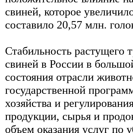
свиней, которое увеличило
составило 20,57 млн. голо
Стабильность растущего т
свиней в России в большой
состояния отрасли живот
государственной программ
хозяйства и регулировани
продукции, сырья и продо
объем оказания услуг по 