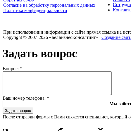
Сотрудн
Согласие на обработку персональных данных
Контакт
Политика конфиденциальности
При использовании информации с сайта прямая ссылка на ист
Copyright © 2007-2026 «БелБизнесКонсалтинг» |
Создание сайт
Задать вопрос
Вопрос:
*
Ваш номер телефона:
*
Мы забот
После отправки формы с Вами свяжется специалист, который о