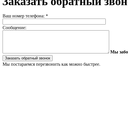
Заказать обратный зво
Ваш номер телефона:
*
Сообщение:
Мы забо
Мы постараемся перезвонить как можно быстрее.