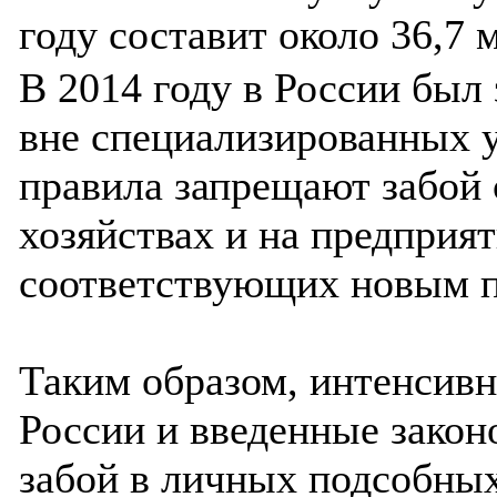
году составит около 36,7 м
В 2014 году в России был
вне специализированных 
правила запрещают забой 
хозяйствах и на предприя
соответствующих новым п
Таким образом, интенсивн
России и введенные закон
забой в личных подсобны