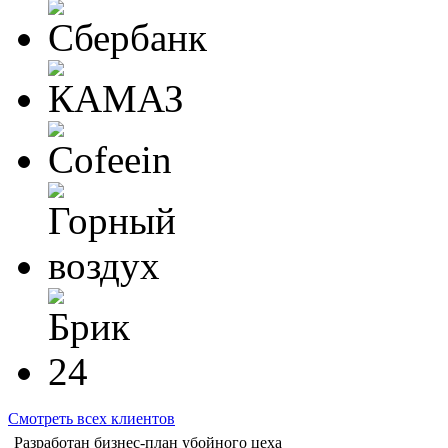
Смотреть всех клиентов
Разработан бизнес-план убойного цеха