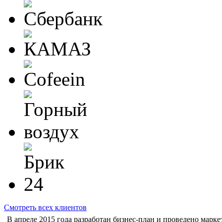
Смотреть всех клиентов
В апреле 2015 года разработан бизнес-план и проведено марк