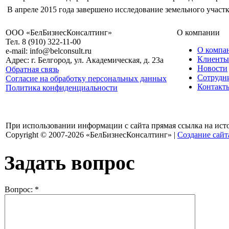
В апреле 2015 года завершено исследование земельного участ
ООО «БелБизнесКонсалтинг»
О компании
Тел. 8 (910) 322-11-00
О компа
e-mail: info@belconsult.ru
Клиенты
Адрес: г. Белгород, ул. Академическая, д. 23а
Новости
Обратная связь
Сотрудн
Согласие на обработку персональных данных
Контакт
Политика конфиденциальности
При использовании информации с сайта прямая ссылка на ист
Copyright © 2007-2026 «БелБизнесКонсалтинг» |
Создание сайт
Задать вопрос
Вопрос:
*