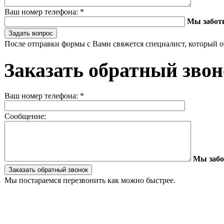
Ваш номер телефона:
*
Мы забот
После отправки формы с Вами свяжется специалист, который о
Заказать обратный зво
Ваш номер телефона:
*
Сообщение:
Мы забо
Мы постараемся перезвонить как можно быстрее.