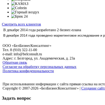
Смотреть всех клиентов
В декабре 2014 года разработано 2 бизнес-плана
В декабре 2014 года проведено маркетинговое исследование и р
ООО «БелБизнесКонсалтинг»
Тел. 8 (910) 322-11-00
e-mail: info@belconsult.ru
Адрес: г. Белгород, ул. Академическая, д. 23а
Обратная связь
Согласие на обработку персональных данных
Политика конфиденциальности
При использовании информации с сайта прямая ссылка на ист
Copyright © 2007-2026 «БелБизнесКонсалтинг» |
Создание сайт
Задать вопрос