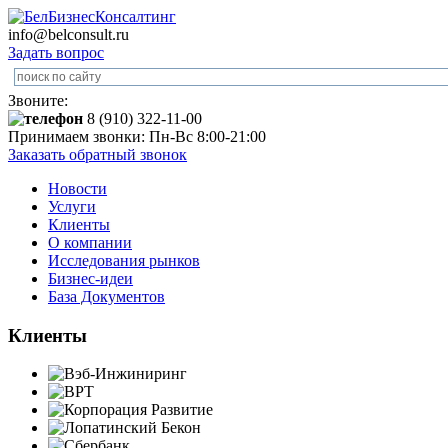
info@belconsult.ru
Задать вопрос
Звоните:
8 (910) 322-11-00
Принимаем звонки: Пн-Вс 8:00-21:00
Заказать обратный звонок
Новости
Услуги
Клиенты
О компании
Исследования рынков
Бизнес-идеи
База Документов
Клиенты