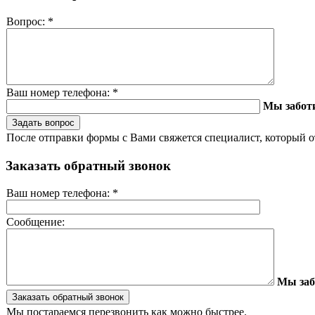
Вопрос:
*
Ваш номер телефона:
*
Мы забот
После отправки формы с Вами свяжется специалист, который о
Заказать обратный звонок
Ваш номер телефона:
*
Сообщение:
Мы заб
Мы постараемся перезвонить как можно быстрее.