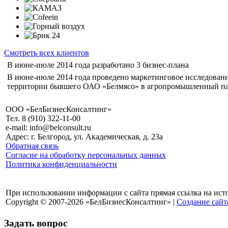
Смотреть всех клиентов
В июне-июле 2014 года разработано 3 бизнес-плана
В июне-июле 2014 года проведено маркетинговое исследование
территории бывшего ОАО «Белмясо» в агропромышленный п
ООО «БелБизнесКонсалтинг»
Тел. 8 (910) 322-11-00
e-mail: info@belconsult.ru
Адрес: г. Белгород, ул. Академическая, д. 23а
Обратная связь
Согласие на обработку персональных данных
Политика конфиденциальности
При использовании информации с сайта прямая ссылка на ист
Copyright © 2007-2026 «БелБизнесКонсалтинг» |
Создание сайт
Задать вопрос