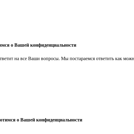
имся о Вашей конфиденциальности
тветит на все Ваши вопросы. Мы постараемся ответить как можн
отимся о Вашей конфиденциальности