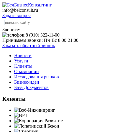
info@belconsult.ru
Задать вопрос
Звоните:
8 (910) 322-11-00
Принимаем звонки: Пн-Вс 8:00-21:00
Заказать обратный звонок
Новости
Услуги
Клиенты
О компании
Исследования рынков
Бизнес-идеи
База Документов
Клиенты