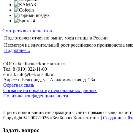
Смотреть всех клиентов
Подготовлен отчет по рынку мяса птицы в России
Несмотря на значительный рост российского производства мяс
Подробнее...
ООО «БелБизнесКонсалтинг»
Тел. 8 (910) 322-11-00
e-mail: info@belconsult.ru
Адрес: г. Белгород, ул. Академическая, д. 23а
Обратная связь
Согласие на обработку персональных данных
Политика конфиденциальности
При использовании информации с сайта прямая ссылка на ист
Copyright © 2007-2026 «БелБизнесКонсалтинг» |
Создание сайт
Задать вопрос