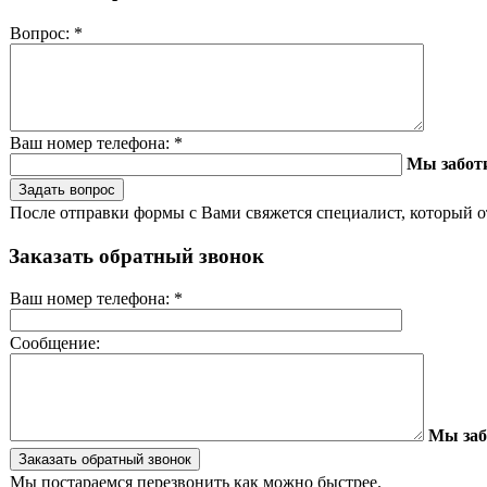
Вопрос:
*
Ваш номер телефона:
*
Мы забот
После отправки формы с Вами свяжется специалист, который о
Заказать обратный звонок
Ваш номер телефона:
*
Сообщение:
Мы заб
Мы постараемся перезвонить как можно быстрее.