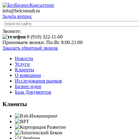
info@belconsult.ru
Задать вопрос
Звоните:
8 (910) 322-11-00
Принимаем звонки: Пн-Вс 8:00-21:00
Заказать обратный звонок
Новости
Услуги
Клиенты
О компании
Исследования рынков
Бизнес-идеи
База Документов
Клиенты