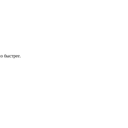
о быстрее.