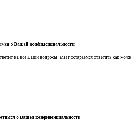
имся о Вашей конфиденциальности
тветит на все Ваши вопросы. Мы постараемся ответить как можн
отимся о Вашей конфиденциальности