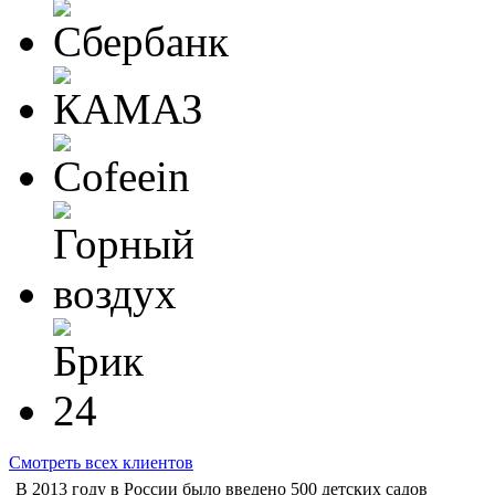
Смотреть всех клиентов
В 2013 году в России было введено 500 детских садов