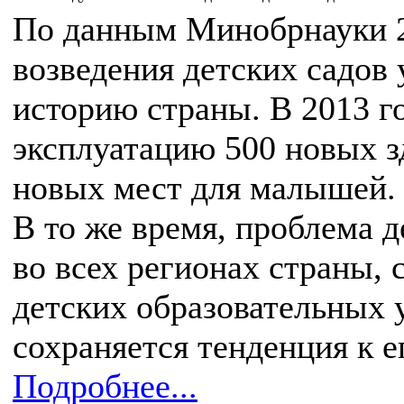
По данным Минобрнауки 2
возведения детских садов 
историю страны. В 2013 г
эксплуатацию 500 новых з
новых мест для малышей.
В то же время, проблема д
во всех регионах страны, 
детских образовательных 
сохраняется тенденция к 
Подробнее...