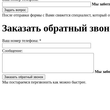
Мы забот
После отправки формы с Вами свяжется специалист, который о
Заказать обратный зво
Ваш номер телефона:
*
Сообщение:
Мы забо
Мы постараемся перезвонить как можно быстрее.