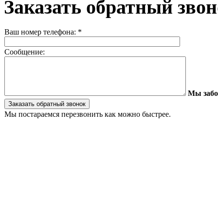
Заказать обратный зво
Ваш номер телефона:
*
Сообщение:
Мы забо
Мы постараемся перезвонить как можно быстрее.