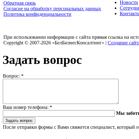
Новости
Обратная связь
Сотрудн
Согласие на обработку персональных данных
Контакт
Политика конфиденциальности
При использовании информации с сайта прямая ссылка на ист
Copyright © 2007-2026 «БелБизнесКонсалтинг» |
Создание сайт
Задать вопрос
Вопрос:
*
Ваш номер телефона:
*
Мы забот
После отправки формы с Вами свяжется специалист, который о