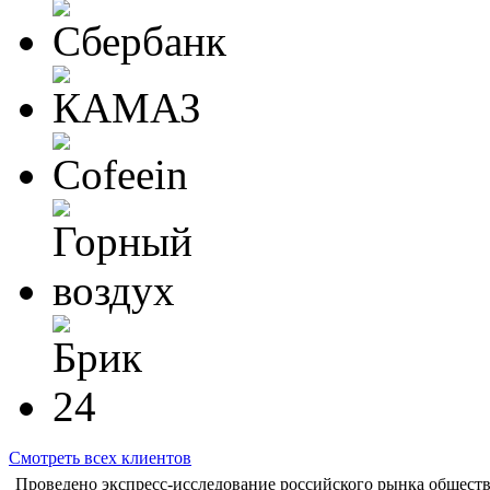
Смотреть всех клиентов
Проведено экспресс-исследование российского рынка общест