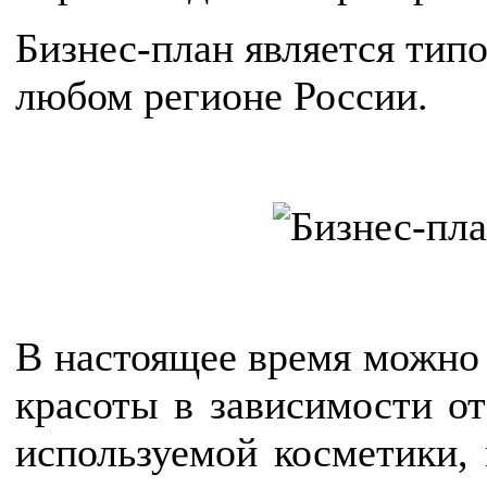
Бизнес-план является тип
любом регионе России.
В настоящее время можно 
красоты в зависимости от
используемой косметики,