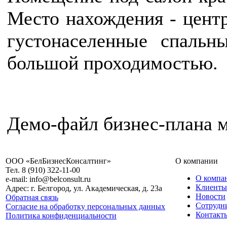
Место нахождения - центр
густонаселенные спаль
большой проходимостью.
Демо-файл бизнес-плана 
ООО «БелБизнесКонсалтинг»
О компании
Тел. 8 (910) 322-11-00
О компа
e-mail: info@belconsult.ru
Клиенты
Адрес: г. Белгород, ул. Академическая, д. 23а
Новости
Обратная связь
Сотрудн
Согласие на обработку персональных данных
Контакт
Политика конфиденциальности