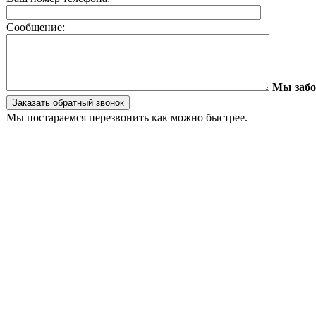
Сообщение:
Мы забо
Мы постараемся перезвонить как можно быстрее.