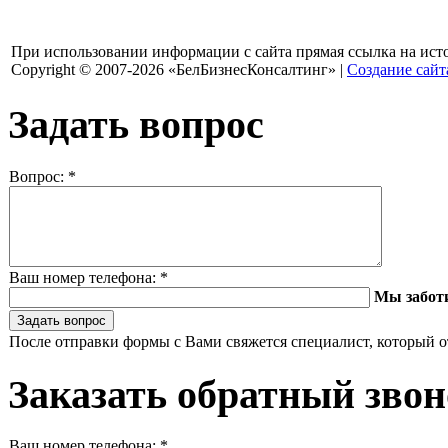
При использовании информации с сайта прямая ссылка на ист
Copyright © 2007-2026 «БелБизнесКонсалтинг» |
Создание сайт
Задать вопрос
Вопрос:
*
Ваш номер телефона:
*
Мы забот
После отправки формы с Вами свяжется специалист, который о
Заказать обратный зво
Ваш номер телефона:
*