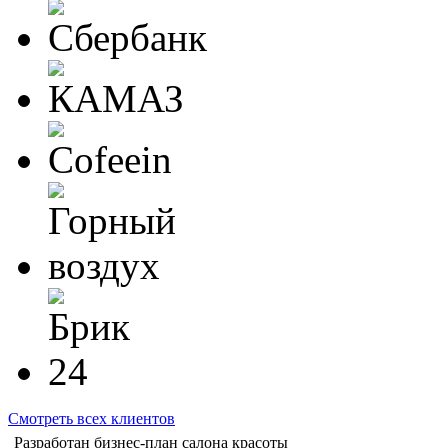
Смотреть всех клиентов
Разработан бизнес-план салона красоты