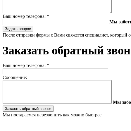
Ваш номер телефона:
*
Мы забот
После отправки формы с Вами свяжется специалист, который о
Заказать обратный зво
Ваш номер телефона:
*
Сообщение:
Мы забо
Мы постараемся перезвонить как можно быстрее.