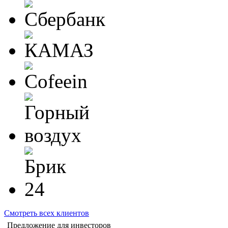
Смотреть всех клиентов
Предложение для инвесторов