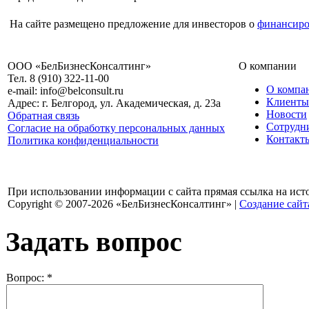
На сайте размещено предложение для инвесторов о
финансиро
ООО «БелБизнесКонсалтинг»
О компании
Тел. 8 (910) 322-11-00
О компа
e-mail: info@belconsult.ru
Клиенты
Адрес: г. Белгород, ул. Академическая, д. 23а
Новости
Обратная связь
Сотрудн
Согласие на обработку персональных данных
Контакт
Политика конфиденциальности
При использовании информации с сайта прямая ссылка на ист
Copyright © 2007-2026 «БелБизнесКонсалтинг» |
Создание сайт
Задать вопрос
Вопрос:
*