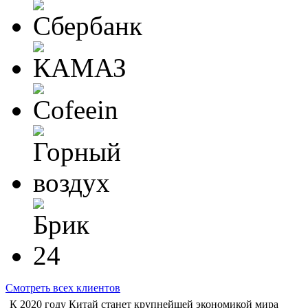
Смотреть всех клиентов
К 2020 году Китай станет крупнейшей экономикой мира