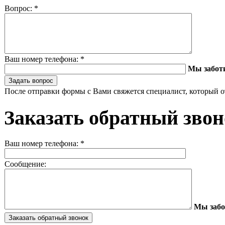
Вопрос:
*
Ваш номер телефона:
*
Мы забот
После отправки формы с Вами свяжется специалист, который о
Заказать обратный зво
Ваш номер телефона:
*
Сообщение:
Мы забо