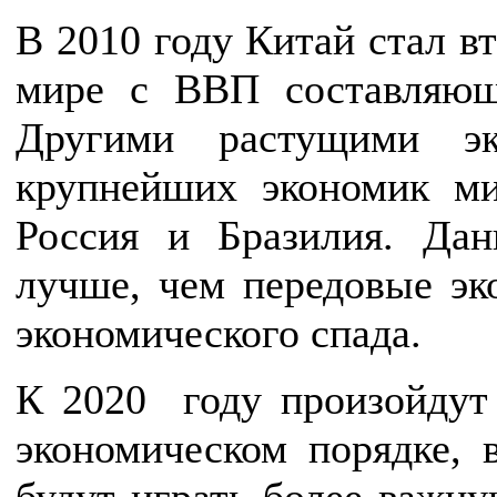
В 2010 году Китай стал в
мире с ВВП составляю
Другими растущими эк
крупнейших экономик ми
Россия и Бразилия. Да
лучше, чем передовые эк
экономического спада.
К 2020 году произойдут
экономическом порядке, 