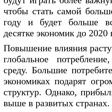
будут играть более важн
чтобы стать самой больш
году и будет больше в
десятке экономик до 2020 
Повышение влияния расту
глобальное потреблени
среду. Большие потребит
экономиках подарят огро
структур. Однако, прибыл
выше в развитых странах.