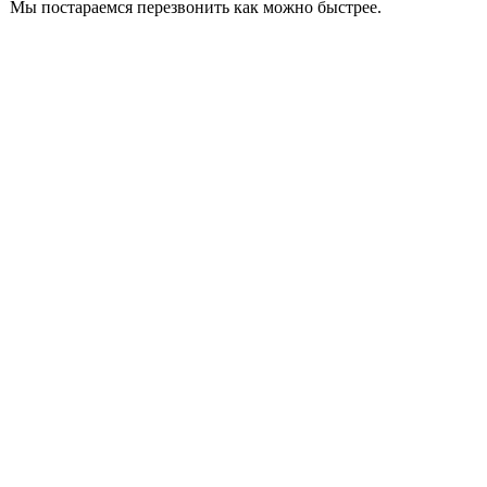
Мы постараемся перезвонить как можно быстрее.