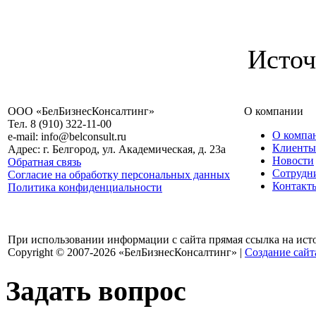
Исто
ООО «БелБизнесКонсалтинг»
О компании
Тел. 8 (910) 322-11-00
О компа
e-mail: info@belconsult.ru
Клиенты
Адрес: г. Белгород, ул. Академическая, д. 23а
Новости
Обратная связь
Сотрудн
Согласие на обработку персональных данных
Контакт
Политика конфиденциальности
При использовании информации с сайта прямая ссылка на ист
Copyright © 2007-2026 «БелБизнесКонсалтинг» |
Создание сайт
Задать вопрос