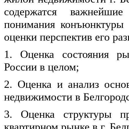
содержатся важнейшие
понимания конъюнктуры
оценки перспектив его раз
1. Оценка состояния р
России в целом;
2. Оценка и анализ осн
недвижимости в Белгородск
3. Оценка структуры п
квартирном рынке в г. Бел