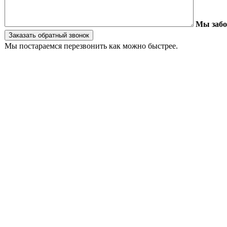
Мы забо
Мы постараемся перезвонить как можно быстрее.