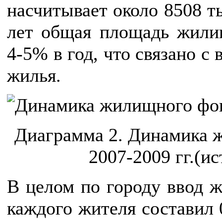
насчитывает около 8508 ты
лет общая площадь жили
4-5% в год, что связано с
жилья.
Диаграмма 2. Динамика ж
2007-2009 гг.(ис
В целом по городу ввод ж
каждого жителя составил 0