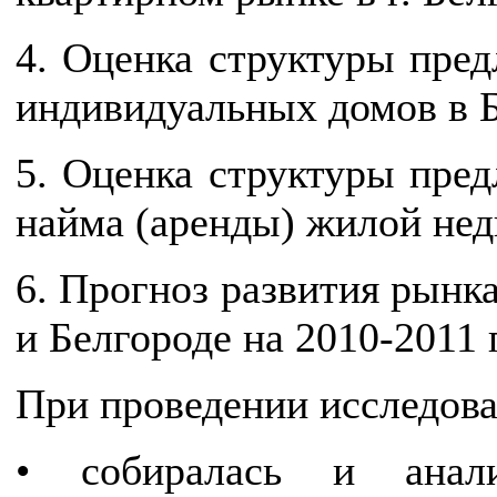
4. Оценка структуры пред
индивидуальных домов в Б
5. Оценка структуры пред
найма (аренды) жилой нед
6. Прогноз развития рынк
и Белгороде на 2010-2011 
При проведении исследова
• собиралась и анали