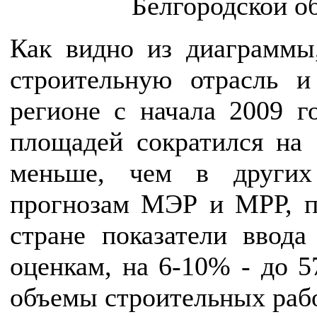
Белгородской об
Как видно из диаграммы
строительную отрасль и
регионе с начала 2009 
площадей сократился на 
меньше, чем в других
прогнозам МЭР и МРР, по
стране показатели ввода
оценкам, на 6-10% - до 57
объемы строительных рабо