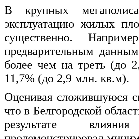
В крупных мегаполиса
эксплуатацию жилых пло
существенно. Наприме
предварительным данным
более чем на треть (до 2
11,7% (до 2,9 млн. кв.м).
Оценивая сложившуюся с
что в Белгородской облас
результате влияни
продемонстрировал миним