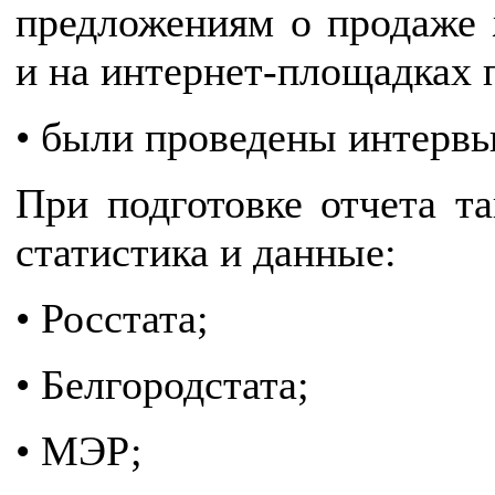
предложениям о продаже 
и на интернет-площадках 
• были проведены интервь
При подготовке отчета т
статистика и данные:
• Росстата;
• Белгородстата;
• МЭР;