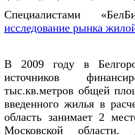
Специалистами «БелБи
исследование рынка жилой
В 2009 году в Белгоро
источников финанси
тыс.кв.метров общей пл
введенного жилья в расч
область занимает 2 мес
Московской области.