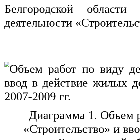
Белгородской област
деятельности «Строительс
Диаграмма 1. Объем р
«Строительство» и вво