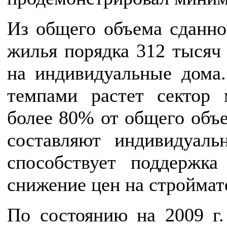
Из общего объема сданно
жилья порядка 312 тысяч
на индивидуальные дома
темпами растет сектор 
более 80% от общего объе
составляют индивидуал
способствует поддерж
снижение цен на строймат
По состоянию на 2009 г