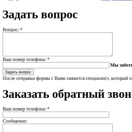
Задать вопрос
Вопрос:
*
Ваш номер телефона:
*
Мы забот
После отправки формы с Вами свяжется специалист, который о
Заказать обратный зво
Ваш номер телефона:
*
Сообщение: