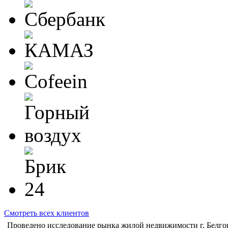
Смотреть всех клиентов
Проведено исследование рынка жилой недвижимости г. Белго