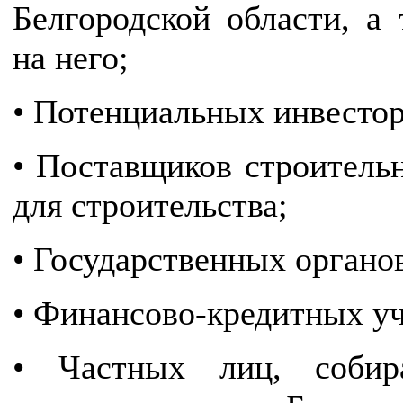
Белгородской области, а
на него;
• Потенциальных инвестор
• Поставщиков строитель
для строительства;
• Государственных органо
• Финансово-кредитных у
• Частных лиц, собир