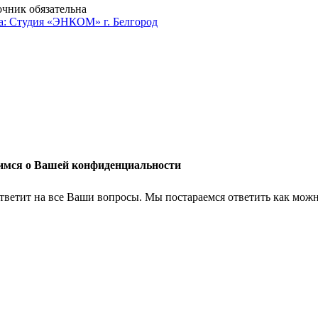
очник обязательна
а: Студия «ЭНКОМ» г. Белгород
имся о Вашей конфиденциальности
тветит на все Ваши вопросы. Мы постараемся ответить как можн