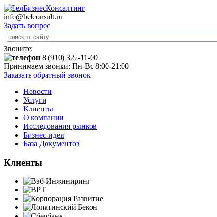
info@belconsult.ru
Задать вопрос
Звоните:
8 (910) 322-11-00
Принимаем звонки: Пн-Вс 8:00-21:00
Заказать обратный звонок
Новости
Услуги
Клиенты
О компании
Исследования рынков
Бизнес-идеи
База Документов
Клиенты