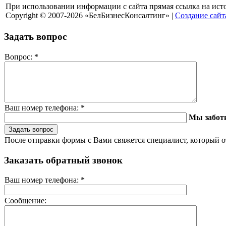
При использовании информации с сайта прямая ссылка на ист
Copyright © 2007-2026 «БелБизнесКонсалтинг» |
Создание сайт
Задать вопрос
Вопрос:
*
Ваш номер телефона:
*
Мы забот
После отправки формы с Вами свяжется специалист, который о
Заказать обратный звонок
Ваш номер телефона:
*
Сообщение: